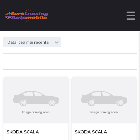
Filtre cautare
Data: cea mai recenta
SKODA SCALA
SKODA SCALA