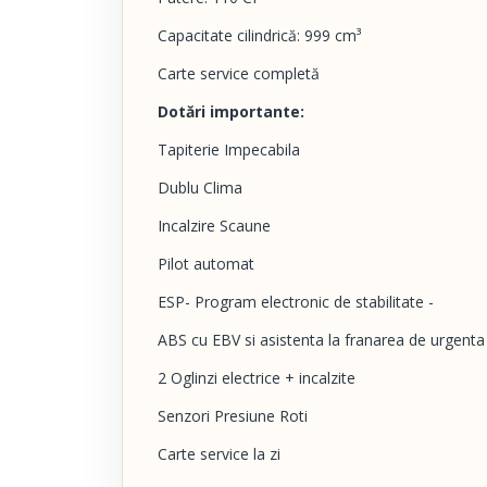
Capacitate cilindrică: 999 cm³
Carte service completă
Dotări importante:
Tapiterie Impecabila
Dublu Clima
Incalzire Scaune
Pilot automat
ESP- Program electronic de stabilitate -
ABS cu EBV si asistenta la franarea de urgenta
2 Oglinzi electrice + incalzite
Senzori Presiune Roti
Carte service la zi