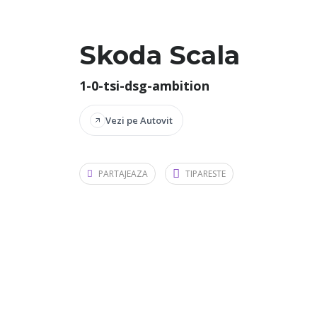
Skoda Scala
1-0-tsi-dsg-ambition
Vezi pe Autovit
PARTAJEAZA
TIPARESTE