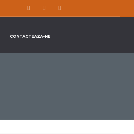
CONTACTEAZA-NE