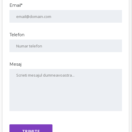
Email*
Telefon
Mesaj