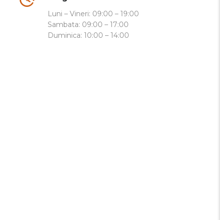
Luni – Vineri:
09:00 – 19:00
Sambata:
09:00 – 17:00
Duminica:
10:00 – 14:00