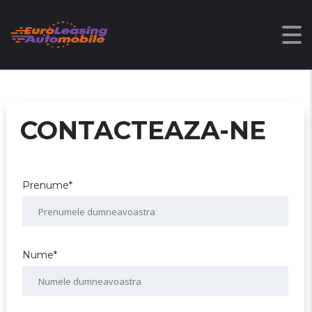
CONTACTEAZA-NE
Prenume*
Nume*