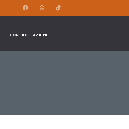
CONTACTEAZA-NE