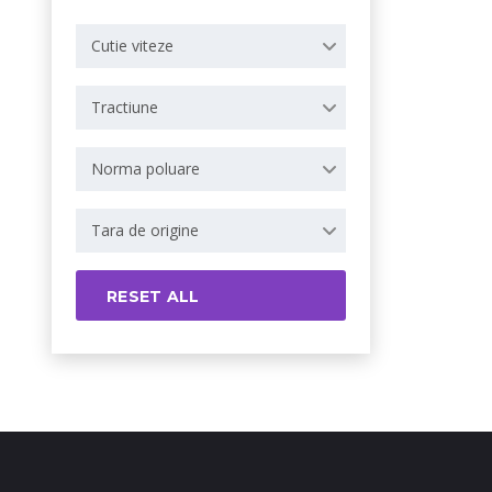
Cutie viteze
Tractiune
Norma poluare
Tara de origine
RESET ALL