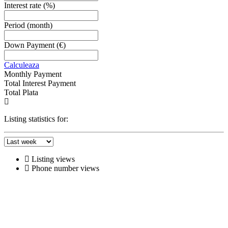
Interest rate
(%)
Period
(month)
Down Payment
(€)
Calculeaza
Monthly Payment
Total Interest Payment
Total Plata
Listing statistics for:
Listing views
Phone number views