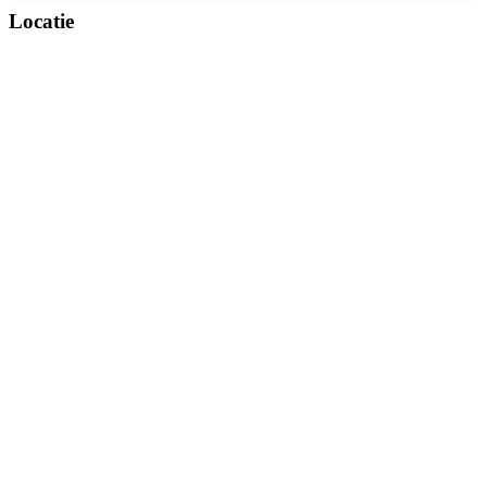
Locatie