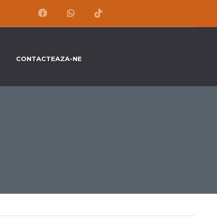
CONTACTEAZA-NE