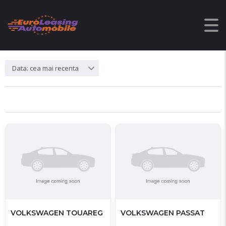
Filtre cautare
Data: cea mai recenta
VOLKSWAGEN TOUAREG
VOLKSWAGEN PASSAT