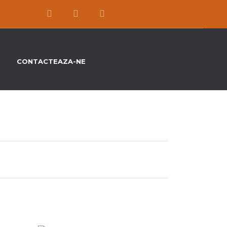
CONTACTEAZA-NE