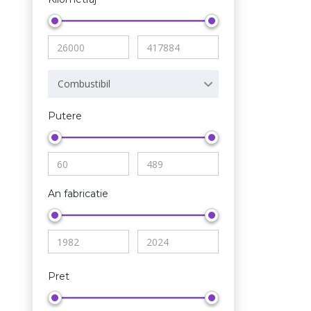
Combustibil
Putere
An fabricatie
Pret