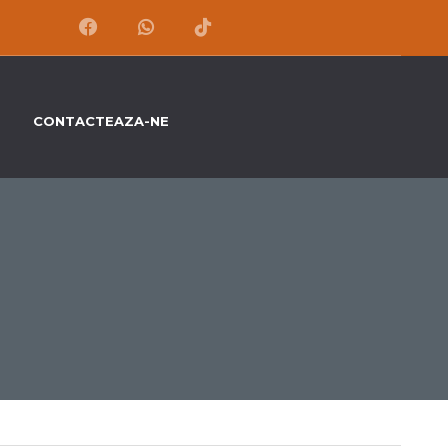
CONTACTEAZA-NE