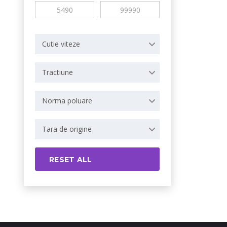
Cutie viteze
Tractiune
Norma poluare
Tara de origine
RESET ALL