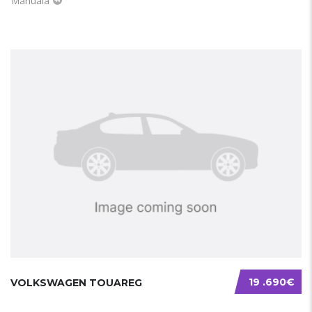
Manuala
19 .690€
VOLKSWAGEN TOUAREG