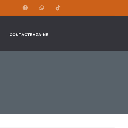
CONTACTEAZA-NE